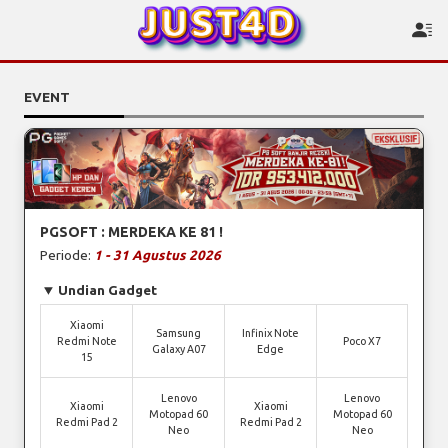
EVENT
PGSOFT : MERDEKA KE 81 !
Periode:
1 - 31 Agustus 2026
Undian Gadget
Xiaomi
Samsung
Infinix Note
Redmi Note
Poco X7
Galaxy A07
Edge
15
Lenovo
Lenovo
Xiaomi
Xiaomi
Motopad 60
Motopad 60
Redmi Pad 2
Redmi Pad 2
Neo
Neo