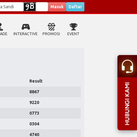
line Teraman dan Terpercaya Dengan Proses Terpcepat
Selamat Datang d
Masuk
Daftar
ADE
INTERACTIVE
PROMOSI
EVENT
Result
8867
9220
0773
0304
4740