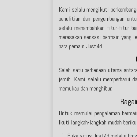
Kami selalu mengikuti perkembanga
penelitian dan pengembangan unt
selalu menambahkan fitur-fitur b
merasakan sensasi bermain yang l
para pemain Just4d.
Salah satu perbedaan utama antara
jernih. Kami selalu memperbarui d
memukau dan menghibur.
Bagai
Untuk memulai pengalaman bermain 
Ikuti langkah-langkah mudah berikut
Buka situs Just4d melalui brow