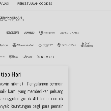
RIVASI
|
PERSETUJUAN COOKIES
tiap Hari
axwin nikmati Pengalaman bermain
rbaik kami yang memberikan peluang
keunggulan grafik 4D terbaru untuk
nyak keuntungan bagi para pemain