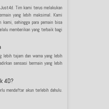
i Just4d. Tim kami terus melakukan
ermain yang lebih maksimal. Kami
n kami, sehingga para pemain bisa
lalu memberikan yang terbaik bagi
a
g lebih tajam dan warna yang lebih
adirkan sensasi bermain yang lebih
ik 4D?
lu mendaftar akun terlebih dahulu.