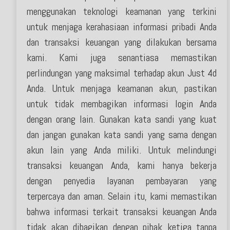
menggunakan teknologi keamanan yang terkini
untuk menjaga kerahasiaan informasi pribadi Anda
dan transaksi keuangan yang dilakukan bersama
kami. Kami juga senantiasa memastikan
perlindungan yang maksimal terhadap akun Just 4d
Anda. Untuk menjaga keamanan akun, pastikan
untuk tidak membagikan informasi login Anda
dengan orang lain. Gunakan kata sandi yang kuat
dan jangan gunakan kata sandi yang sama dengan
akun lain yang Anda miliki. Untuk melindungi
transaksi keuangan Anda, kami hanya bekerja
dengan penyedia layanan pembayaran yang
terpercaya dan aman. Selain itu, kami memastikan
bahwa informasi terkait transaksi keuangan Anda
tidak akan dibagikan dengan pihak ketiga tanpa