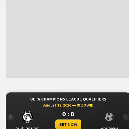
UEFA CHAMPIONS LEAGUE QUALIFIERS
August 12, 2026 — 01:30 WIB
0 : 0
Previous
Ne
BET NOW
SK Sturm Graz
Fenerbahce