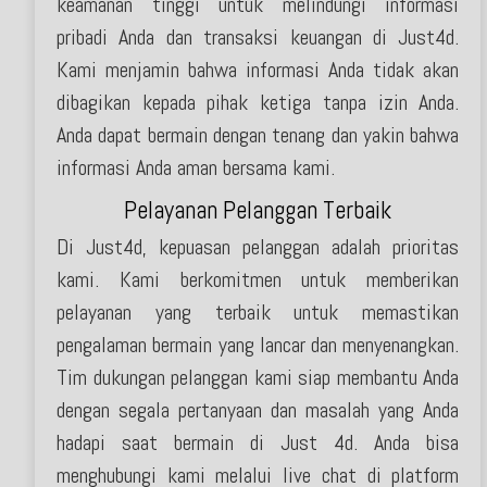
keamanan tinggi untuk melindungi informasi
pribadi Anda dan transaksi keuangan di Just4d.
Kami menjamin bahwa informasi Anda tidak akan
dibagikan kepada pihak ketiga tanpa izin Anda.
Anda dapat bermain dengan tenang dan yakin bahwa
informasi Anda aman bersama kami.
Pelayanan Pelanggan Terbaik
Di Just4d, kepuasan pelanggan adalah prioritas
kami. Kami berkomitmen untuk memberikan
pelayanan yang terbaik untuk memastikan
pengalaman bermain yang lancar dan menyenangkan.
Tim dukungan pelanggan kami siap membantu Anda
dengan segala pertanyaan dan masalah yang Anda
hadapi saat bermain di Just 4d. Anda bisa
menghubungi kami melalui live chat di platform