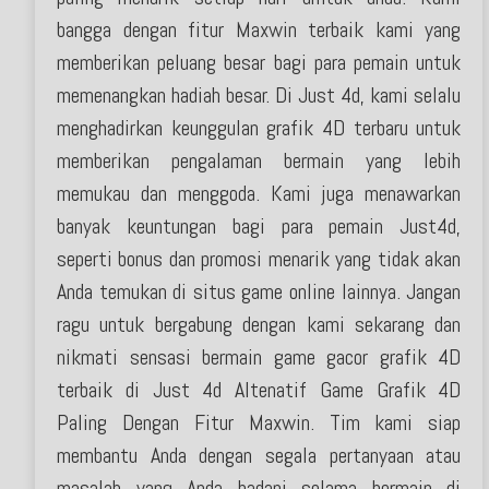
bangga dengan fitur Maxwin terbaik kami yang
memberikan peluang besar bagi para pemain untuk
memenangkan hadiah besar. Di Just 4d, kami selalu
menghadirkan keunggulan grafik 4D terbaru untuk
memberikan pengalaman bermain yang lebih
memukau dan menggoda. Kami juga menawarkan
banyak keuntungan bagi para pemain Just4d,
seperti bonus dan promosi menarik yang tidak akan
Anda temukan di situs game online lainnya. Jangan
ragu untuk bergabung dengan kami sekarang dan
nikmati sensasi bermain game gacor grafik 4D
terbaik di Just 4d Altenatif Game Grafik 4D
Paling Dengan Fitur Maxwin. Tim kami siap
membantu Anda dengan segala pertanyaan atau
masalah yang Anda hadapi selama bermain di