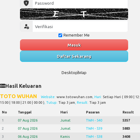
Remember Me
Masuk
Daftar Sekarang
Desktop
Wap
Hasil Keluaran
TOTO WUHAN
Website:
www.totowuhan.com
, Hari:
Setiap Hari ( 09:00 | 12:
15:00 | 18:00 | 21:00 | 00:00 )
, Tutup:
Tiap 3 jam
, Result:
Tiap 3 jam
No
Tanggal
Hari
Pasaran
Result
1
07 Aug 2026
Jumat
TWH - 540
5357
2
07 Aug 2026
Jumat
TWH - 539
5883
3
06 Aug 2026
Kamis
TWH - 538
3408