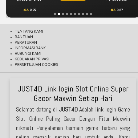
-0.5
0.95
0.5
0.87
TENTANG KAMI
BANTUAN
PERATURAN
INFORMASI BANK
HUBUNGI KAMI
KEBIJAKAN PRIVASI
PERSETUJUAN COOKIES
JUST4D Link login Slot Online Super
Gacor Maxwin Setiap Hari
Selamat datang di
JUST4D
Adalah link login Game
Slot Online Paling Gacor Dengan Fitur Maxwin
nikmati Pengalaman bermain game terbaru yang
paling menarik setiap hari umtuk anda. Kami