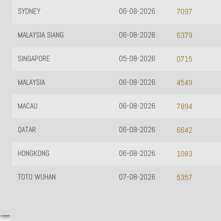
SYDNEY
06-08-2026
7097
MALAYSIA SIANG
06-08-2026
6379
SINGAPORE
05-08-2026
0715
MALAYSIA
06-08-2026
4549
MACAU
06-08-2026
7894
QATAR
06-08-2026
6642
HONGKONG
06-08-2026
1083
TOTO WUHAN
07-08-2026
5357