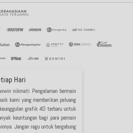
asure
Golden Toad
tiap Hari
axwin nikmati Pengalaman bermain
rbaik kami yang memberikan peluang
keunggulan grafik 4D terbaru untuk
nyak keuntungan bagi para pemain
h
ainnya. Jangan ragu untuk bergabung