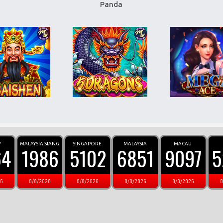
Panda
5 CaiShen
5 Dragons
Mega AC
Y
MALAYSIA SIANG
SINGAPORE
MALAYSIA
MACAU
64
1986
5102
6851
9097
5
26
8/8/2026
8/8/2026
8/8/2026
8/8/2026
8
lawed Heroes
Happy Farm
Duo Fu Duo