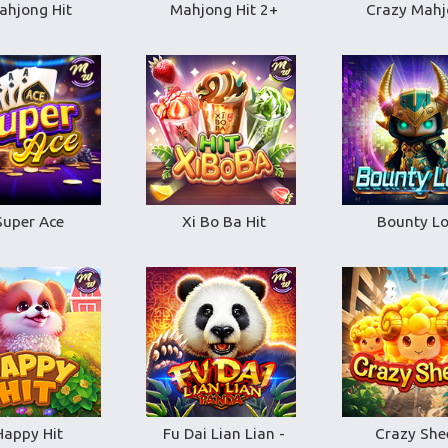
ahjong Hit
Mahjong Hit 2+
Crazy Mahj
Super Ace
Xi Bo Ba Hit
Bounty Lo
Happy Hit
Fu Dai Lian Lian -
Crazy She