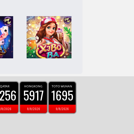
E
Xi Bo Ba
QATAR
HONGKONG
TOTO WUHAN
256
5917
1695
/8/2026
8/8/2026
9/8/2026
 Cai
Lucky - 88 Flower