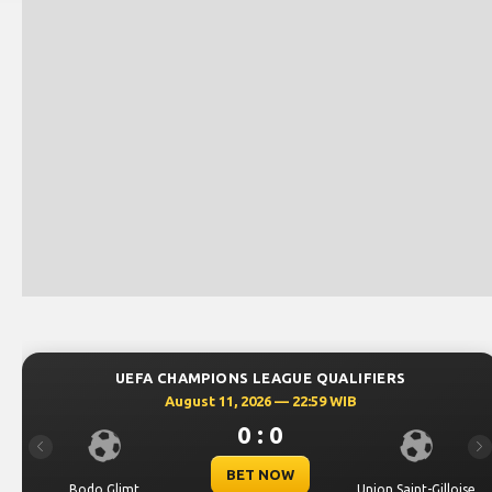
UEFA CHAMPIONS LEAGUE QUALIFIERS
August 11, 2026 — 22:59 WIB
0 : 0
Previous
Ne
BET NOW
Bodo Glimt
Union Saint-Gilloise