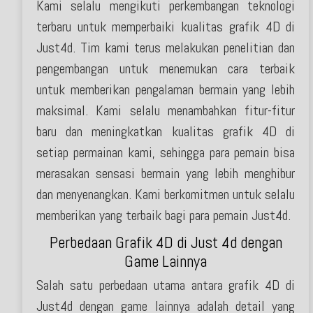
Kami selalu mengikuti perkembangan teknologi
terbaru untuk memperbaiki kualitas grafik 4D di
Just4d. Tim kami terus melakukan penelitian dan
pengembangan untuk menemukan cara terbaik
untuk memberikan pengalaman bermain yang lebih
maksimal. Kami selalu menambahkan fitur-fitur
baru dan meningkatkan kualitas grafik 4D di
setiap permainan kami, sehingga para pemain bisa
merasakan sensasi bermain yang lebih menghibur
dan menyenangkan. Kami berkomitmen untuk selalu
memberikan yang terbaik bagi para pemain Just4d.
Perbedaan Grafik 4D di Just 4d dengan
Game Lainnya
Salah satu perbedaan utama antara grafik 4D di
Just4d dengan game lainnya adalah detail yang