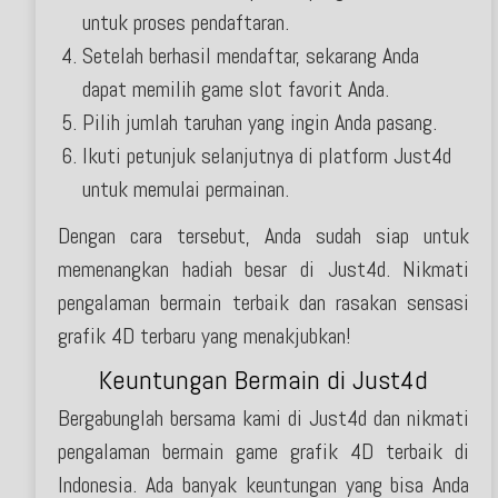
untuk proses pendaftaran.
Setelah berhasil mendaftar, sekarang Anda
dapat memilih game slot favorit Anda.
Pilih jumlah taruhan yang ingin Anda pasang.
Ikuti petunjuk selanjutnya di platform Just4d
untuk memulai permainan.
Dengan cara tersebut, Anda sudah siap untuk
memenangkan hadiah besar di Just4d. Nikmati
pengalaman bermain terbaik dan rasakan sensasi
grafik 4D terbaru yang menakjubkan!
Keuntungan Bermain di Just4d
Bergabunglah bersama kami di Just4d dan nikmati
pengalaman bermain game grafik 4D terbaik di
Indonesia. Ada banyak keuntungan yang bisa Anda