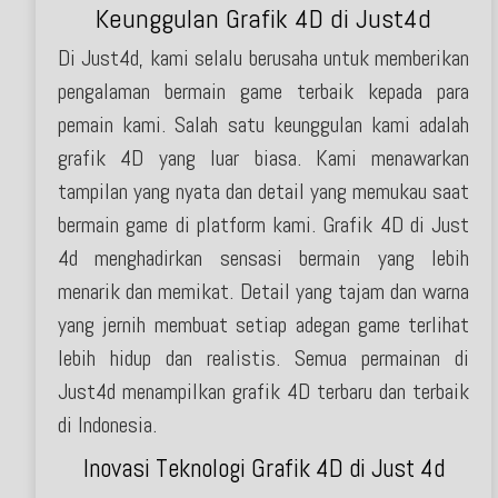
Keunggulan Grafik 4D di Just4d
Di Just4d, kami selalu berusaha untuk memberikan
pengalaman bermain game terbaik kepada para
pemain kami. Salah satu keunggulan kami adalah
grafik 4D yang luar biasa. Kami menawarkan
tampilan yang nyata dan detail yang memukau saat
bermain game di platform kami. Grafik 4D di Just
4d menghadirkan sensasi bermain yang lebih
menarik dan memikat. Detail yang tajam dan warna
yang jernih membuat setiap adegan game terlihat
lebih hidup dan realistis. Semua permainan di
Just4d menampilkan grafik 4D terbaru dan terbaik
di Indonesia.
Inovasi Teknologi Grafik 4D di Just 4d