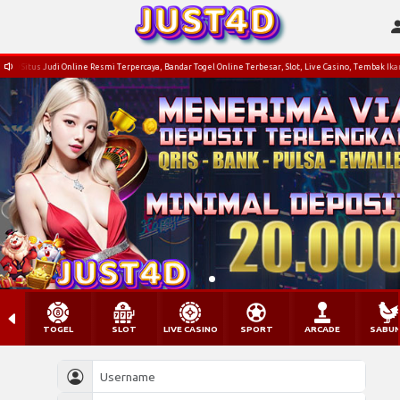
 Judi Online Resmi Terpercaya, Bandar Togel Online Terbesar, Slot, Live Casino, Tembak Ikan Online
TOGEL
SLOT
LIVE CASINO
SPORT
ARCADE
SABU