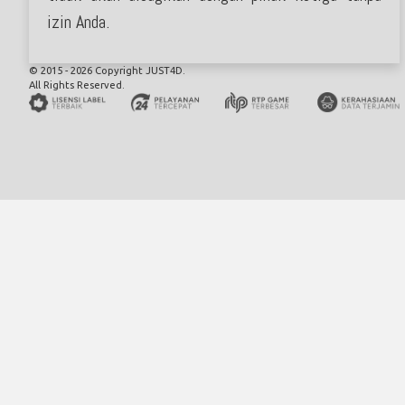
izin Anda.
© 2015 - 2026 Copyright JUST4D.
All Rights Reserved.