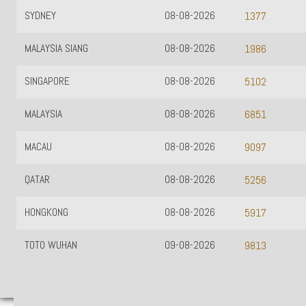
SYDNEY
08-08-2026
1377
MALAYSIA SIANG
08-08-2026
1986
SINGAPORE
08-08-2026
5102
MALAYSIA
08-08-2026
6851
MACAU
08-08-2026
9097
QATAR
08-08-2026
5256
HONGKONG
08-08-2026
5917
TOTO WUHAN
09-08-2026
9813