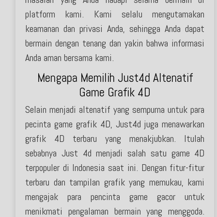
platform kami. Kami selalu mengutamakan
keamanan dan privasi Anda, sehingga Anda dapat
bermain dengan tenang dan yakin bahwa informasi
Anda aman bersama kami.
Mengapa Memilih Just4d Altenatif
Game Grafik 4D
Selain menjadi altenatif yang sempurna untuk para
pecinta game grafik 4D, Just4d juga menawarkan
grafik 4D terbaru yang menakjubkan. Itulah
sebabnya Just 4d menjadi salah satu game 4D
terpopuler di Indonesia saat ini. Dengan fitur-fitur
terbaru dan tampilan grafik yang memukau, kami
mengajak para pencinta game gacor untuk
menikmati pengalaman bermain yang menggoda.