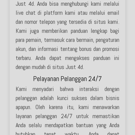
Just 4d. Anda bisa menghubungi kami melalui
live chat di platform kami atau melalui email
dan nomor telepon yang tersedia di situs kami.
Kami juga memberikan panduan lengkap bagi
para pemain, termasuk cara bermain, pengaturan
akun, dan informasi tentang bonus dan promosi
terbaru. Anda dapat mengakses panduan ini
dengan mudah di situs Just 4d.
Pelayanan Pelanggan 24/7
Kami menyadari bahwa interaksi dengan
pelanggan adalah kunci sukses dalam bisnis
apapun. Oleh karena itu, kami menawarkan
layanan pelanggan 24/7 untuk memastikan
Anda selalu mendapatkan bantuan yang Anda
butuhkan tepat waktu. Anda dapat