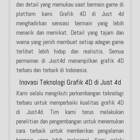
dan detail yang memukau saat bermain game di
platform kami. Grafik 4D di Just 4d
menghadirkan sensasi bermain yang lebih
menarik dan memikat. Detail yang tajam dan
warna yang jernih membuat setiap adegan game
terlihat lebih hidup dan realistis. Semua
permainan di Just4d menampilkan grafik 4D
terbaru dan terbaik di Indonesia.
Inovasi Teknologi Grafik 4D di Just 4d
Kami selalu mengikuti perkembangan teknologi
terbaru untuk memperbaiki kualitas grafik 4D
di Just4d. Tim kami terus melakukan
penelitian dan pengembangan untuk menemukan
cara terbaik untuk memberikan pengalaman
bermain yang lebih maksimal. Kami selalu