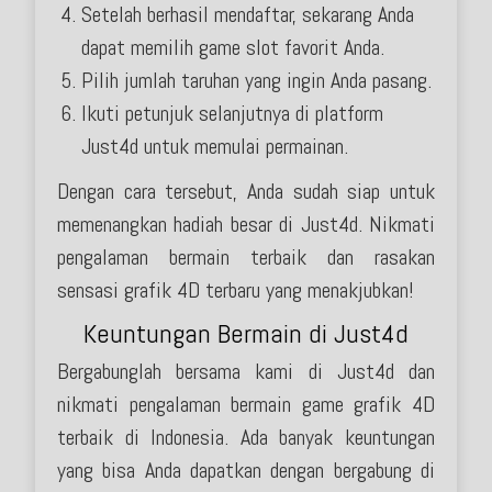
Setelah berhasil mendaftar, sekarang Anda
dapat memilih game slot favorit Anda.
Pilih jumlah taruhan yang ingin Anda pasang.
Ikuti petunjuk selanjutnya di platform
Just4d untuk memulai permainan.
Dengan cara tersebut, Anda sudah siap untuk
memenangkan hadiah besar di Just4d. Nikmati
pengalaman bermain terbaik dan rasakan
sensasi grafik 4D terbaru yang menakjubkan!
Keuntungan Bermain di Just4d
Bergabunglah bersama kami di Just4d dan
nikmati pengalaman bermain game grafik 4D
terbaik di Indonesia. Ada banyak keuntungan
yang bisa Anda dapatkan dengan bergabung di