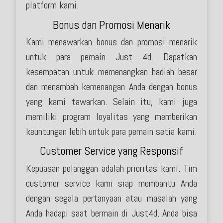
platform kami.
Bonus dan Promosi Menarik
Kami menawarkan bonus dan promosi menarik
untuk para pemain Just 4d. Dapatkan
kesempatan untuk memenangkan hadiah besar
dan menambah kemenangan Anda dengan bonus
yang kami tawarkan. Selain itu, kami juga
memiliki program loyalitas yang memberikan
keuntungan lebih untuk para pemain setia kami.
Customer Service yang Responsif
Kepuasan pelanggan adalah prioritas kami. Tim
customer service kami siap membantu Anda
dengan segala pertanyaan atau masalah yang
Anda hadapi saat bermain di Just4d. Anda bisa