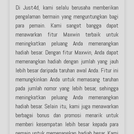
Di Just4d, kami selalu berusaha memberikan
pengalaman bermain yang menguntungkan bagi
para pemain. Kami sangat bangga dapat
menawarkan fitur Maxwin terbaik untuk
meningkatkan peluang Anda memenangkan
hadiah besar. Dengan fitur Maxwin, Anda dapat
memenangkan hadiah dengan jumlah yang jauh
lebih besar daripada taruhan awal Anda. Fitur ini
memungkinkan Anda untuk memasang taruhan
pada jumlah nomor yang lebih besar, sehingga
meningkatkan peluang Anda memenangkan
hadiah besar. Selain itu, kami juga menawarkan
berbagai bonus dan promosi menarik untuk
memberi kesempatan lebih besar kepada para
pemain untuk memenangkan hadiah besar. Kami