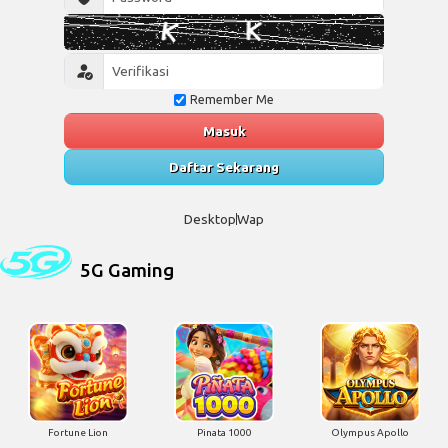
Remember Me
Masuk
Daftar Sekarang
Desktop
Wap
5G Gaming
Fortune Lion
Pinata 1000
Olympus Apollo