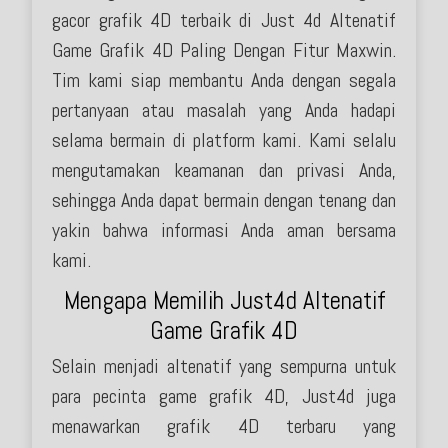
gacor grafik 4D terbaik di Just 4d Altenatif
Game Grafik 4D Paling Dengan Fitur Maxwin.
Tim kami siap membantu Anda dengan segala
pertanyaan atau masalah yang Anda hadapi
selama bermain di platform kami. Kami selalu
mengutamakan keamanan dan privasi Anda,
sehingga Anda dapat bermain dengan tenang dan
yakin bahwa informasi Anda aman bersama
kami.
Mengapa Memilih Just4d Altenatif
Game Grafik 4D
Selain menjadi altenatif yang sempurna untuk
para pecinta game grafik 4D, Just4d juga
menawarkan grafik 4D terbaru yang