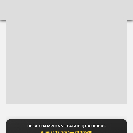
UEFA CHAMPIONS LEAGUE QUALIFIERS
August 12, 2026 — 01:30 WIB