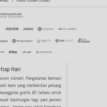
RIVASI
|
PERSETUJUAN COOKIES
tiap Hari
axwin nikmati Pengalaman bermain
rbaik kami yang memberikan peluang
keunggulan grafik 4D terbaru untuk
nyak keuntungan bagi para pemain
ainnya. Jangan ragu untuk bergabung