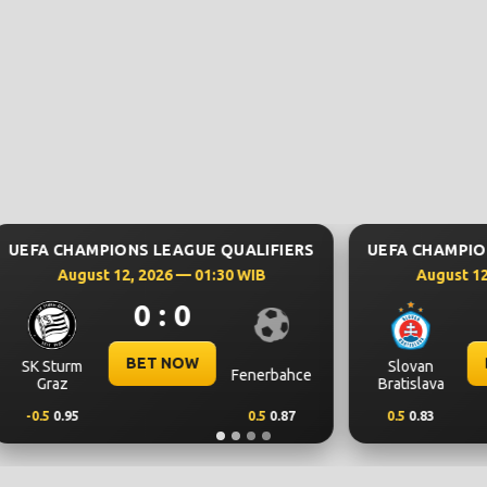
te and Luck
Thor's Hammer
Secret Scroll o
IERS
E-FOOTBALL F24 INTERNATIONAL
E-FO
nd of Easter
FRIENDLY
Island
August 7, 2026 — 19:00 WIB
1 : 2
Saint-
e-S
oise
BET NOW
e-Italy
e-England
1.00
-0.
0.00
-0.82
0.00
0.50