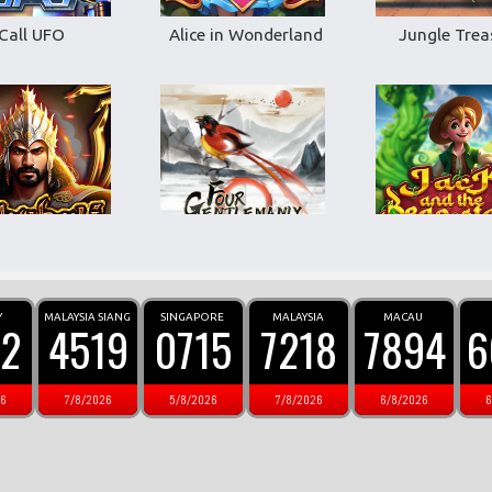
Call UFO
Alice in Wonderland
Jungle Trea
Baahubali
Four Gentlemanly
Jack and 
Flowers
Beanstal
Y
MALAYSIA SIANG
SINGAPORE
MALAYSIA
MACAU
12
4519
0715
7218
7894
6
26
7/8/2026
5/8/2026
7/8/2026
6/8/2026
6