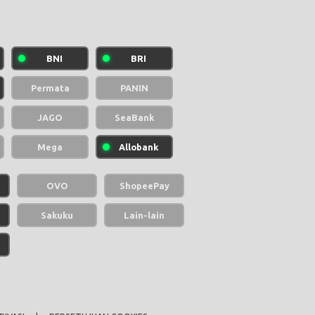
BNI
BRI
Permata
PANIN
JAGO
SeaBank
Mega
Allobank
OVO
ShopeePay
Sakuku
Lain-lain