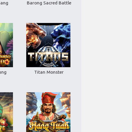
hang
Barong Sacred Battle
ung
Titan Monster