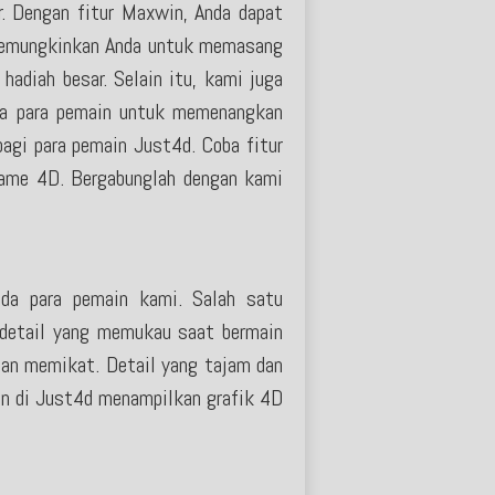
. Dengan fitur Maxwin, Anda dapat
i memungkinkan Anda untuk memasang
adiah besar. Selain itu, kami juga
da para pemain untuk memenangkan
agi para pemain Just4d. Coba fitur
 game 4D. Bergabunglah dengan kami
da para pemain kami. Salah satu
 detail yang memukau saat bermain
dan memikat. Detail yang tajam dan
nan di Just4d menampilkan grafik 4D