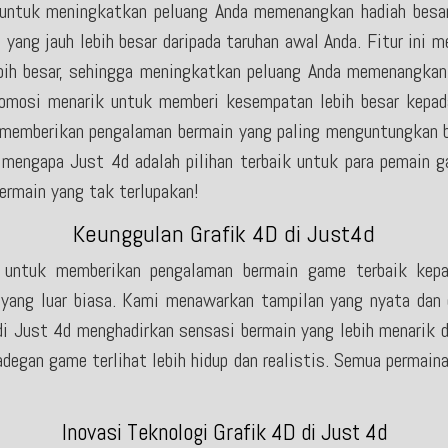
untuk meningkatkan peluang Anda memenangkan hadiah besar
yang jauh lebih besar daripada taruhan awal Anda. Fitur in
bih besar, sehingga meningkatkan peluang Anda memenangkan h
romosi menarik untuk memberi kesempatan lebih besar kepa
a memberikan pengalaman bermain yang paling menguntungkan b
 mengapa Just 4d adalah pilihan terbaik untuk para pemain
ermain yang tak terlupakan!
Keunggulan Grafik 4D di Just4d
a untuk memberikan pengalaman bermain game terbaik kepa
 yang luar biasa. Kami menawarkan tampilan yang nyata dan
di Just 4d menghadirkan sensasi bermain yang lebih menarik 
degan game terlihat lebih hidup dan realistis. Semua permai
Inovasi Teknologi Grafik 4D di Just 4d