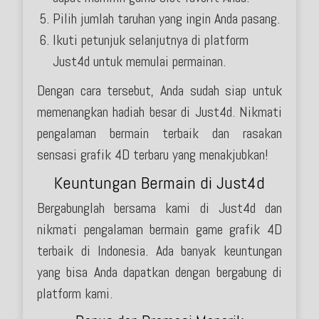
Pilih jumlah taruhan yang ingin Anda pasang.
Ikuti petunjuk selanjutnya di platform
Just4d untuk memulai permainan.
Dengan cara tersebut, Anda sudah siap untuk
memenangkan hadiah besar di Just4d. Nikmati
pengalaman bermain terbaik dan rasakan
sensasi grafik 4D terbaru yang menakjubkan!
Keuntungan Bermain di Just4d
Bergabunglah bersama kami di Just4d dan
nikmati pengalaman bermain game grafik 4D
terbaik di Indonesia. Ada banyak keuntungan
yang bisa Anda dapatkan dengan bergabung di
platform kami.