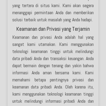
yang tertera di situs kami. Kami akan segera
menanggapi permintaan Anda dan memberikan
solusi terbaik untuk masalah yang Anda hadapi.
Keamanan dan Privasi yang Terjamin
Keamanan dan privasi Anda adalah hal yang
sangat kami utamakan. Kami menggunakan
teknologi keamanan tinggi untuk melindungi
data pribadi Anda dan transaksi keuangan. Anda
dapat bermain dengan tenang dan yakin bahwa
informasi Anda aman bersama kami. Kami
memahami betapa pentingnya privasi dan
keamanan data pribadi Anda. Oleh karena itu,
kami menggunakan teknologi keamanan tinggi
untuk melindungi informasi pribadi Anda dan