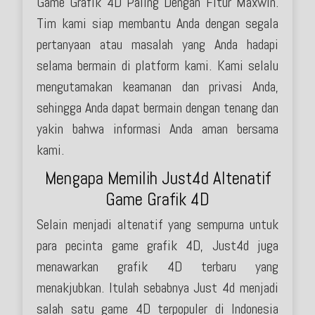
Game Grafik 4D Paling Dengan Fitur Maxwin.
Tim kami siap membantu Anda dengan segala
pertanyaan atau masalah yang Anda hadapi
selama bermain di platform kami. Kami selalu
mengutamakan keamanan dan privasi Anda,
sehingga Anda dapat bermain dengan tenang dan
yakin bahwa informasi Anda aman bersama
kami.
Mengapa Memilih Just4d Altenatif
Game Grafik 4D
Selain menjadi altenatif yang sempurna untuk
para pecinta game grafik 4D, Just4d juga
menawarkan grafik 4D terbaru yang
menakjubkan. Itulah sebabnya Just 4d menjadi
salah satu game 4D terpopuler di Indonesia