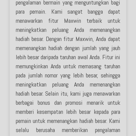
pengalaman bermain yang menguntungkan bagi
para pemain. Kami sangat bangga dapat
menawarkan fitur Maxwin terbaik untuk
meningkatkan peluang Anda memenangkan
hadiah besar. Dengan fitur Maxwin, Anda dapat
memenangkan hadiah dengan jumlah yang jauh
lebih besar daripada taruhan awal Anda. Fitur ini
memungkinkan Anda untuk memasang taruhan
pada jumlah nomor yang lebih besar, sehingga
meningkatkan peluang Anda memenangkan
hadiah besar. Selain itu, kami juga menawarkan
berbagai bonus dan promosi menarik untuk
memberi kesempatan lebih besar kepada para
pemain untuk memenangkan hadiah besar. Kami
selalu berusaha memberikan pengalaman