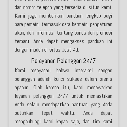
dan nomor telepon yang tersedia di situs kami.
Kami juga memberikan panduan lengkap bagi
para pemain, termasuk cara bermain, pengaturan
akun, dan informasi tentang bonus dan promosi
terbaru. Anda dapat mengakses panduan ini
dengan mudah di situs Just 4d.
Pelayanan Pelanggan 24/7
Kami menyadari bahwa interaksi dengan
pelanggan adalah kunci sukses dalam bisnis
apapun. Oleh karena itu, kami menawarkan
layanan pelanggan 24/7 untuk memastikan
Anda selalu mendapatkan bantuan yang Anda
butuhkan tepat waktu. Anda dapat
menghubungi kami kapan saja, dan tim kami