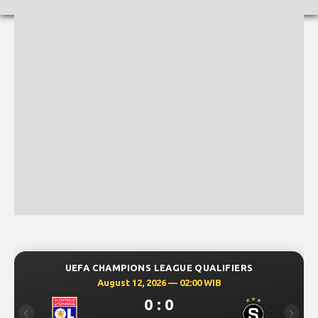
UEFA CHAMPIONS LEAGUE QUALIFIERS
August 12, 2026 — 02:00 WIB
0 : 0
Previous
Next