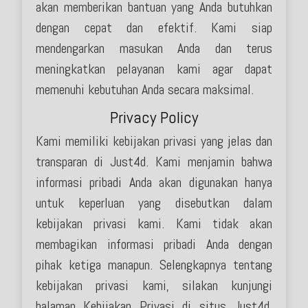
akan memberikan bantuan yang Anda butuhkan
dengan cepat dan efektif. Kami siap
mendengarkan masukan Anda dan terus
meningkatkan pelayanan kami agar dapat
memenuhi kebutuhan Anda secara maksimal.
Privacy Policy
Kami memiliki kebijakan privasi yang jelas dan
transparan di Just4d. Kami menjamin bahwa
informasi pribadi Anda akan digunakan hanya
untuk keperluan yang disebutkan dalam
kebijakan privasi kami. Kami tidak akan
membagikan informasi pribadi Anda dengan
pihak ketiga manapun. Selengkapnya tentang
kebijakan privasi kami, silakan kunjungi
halaman Kebijakan Privasi di situs Just4d.