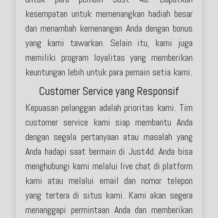
kesempatan untuk memenangkan hadiah besar
dan menambah kemenangan Anda dengan bonus
yang kami tawarkan. Selain itu, kami juga
memiliki program loyalitas yang memberikan
keuntungan lebih untuk para pemain setia kami.
Customer Service yang Responsif
Kepuasan pelanggan adalah prioritas kami. Tim
customer service kami siap membantu Anda
dengan segala pertanyaan atau masalah yang
Anda hadapi saat bermain di Just4d. Anda bisa
menghubungi kami melalui live chat di platform
kami atau melalui email dan nomor telepon
yang tertera di situs kami. Kami akan segera
menanggapi permintaan Anda dan memberikan