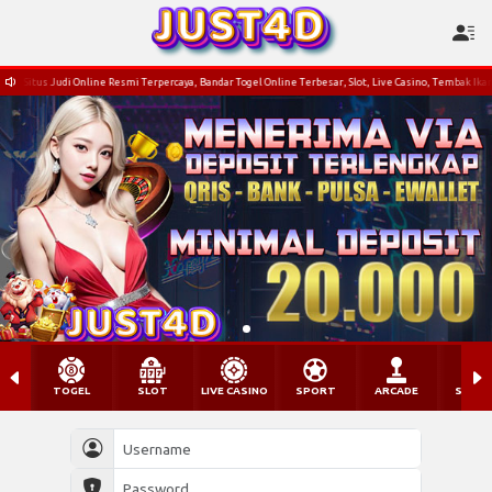
di Online Resmi Terpercaya, Bandar Togel Online Terbesar, Slot, Live Casino, Tembak Ikan Online Ter
TOGEL
SLOT
LIVE CASINO
SPORT
ARCADE
SABU