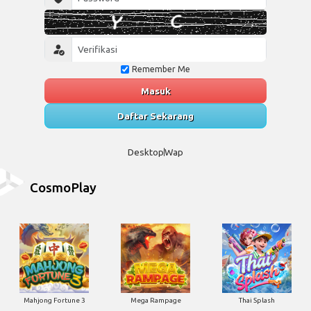
Remember Me
Masuk
Daftar Sekarang
Desktop
Wap
CosmoPlay
Mahjong Fortune 3
Mega Rampage
Thai Splash