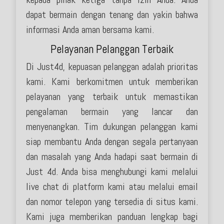
dapat bermain dengan tenang dan yakin bahwa
informasi Anda aman bersama kami.
Pelayanan Pelanggan Terbaik
Di Just4d, kepuasan pelanggan adalah prioritas
kami. Kami berkomitmen untuk memberikan
pelayanan yang terbaik untuk memastikan
pengalaman bermain yang lancar dan
menyenangkan. Tim dukungan pelanggan kami
siap membantu Anda dengan segala pertanyaan
dan masalah yang Anda hadapi saat bermain di
Just 4d. Anda bisa menghubungi kami melalui
live chat di platform kami atau melalui email
dan nomor telepon yang tersedia di situs kami.
Kami juga memberikan panduan lengkap bagi