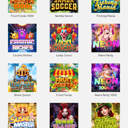
Fruit Fiesta 1000
Samba Soccer
Fishing Mania
Cosmic Riches
Lucky Circus
Neon Party
Slime Quest
Fruit Fiesta
Neon Party 1000