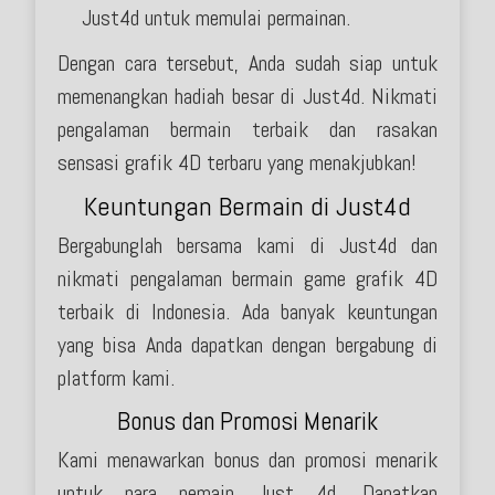
Just4d untuk memulai permainan.
Dengan cara tersebut, Anda sudah siap untuk
memenangkan hadiah besar di Just4d. Nikmati
pengalaman bermain terbaik dan rasakan
sensasi grafik 4D terbaru yang menakjubkan!
Keuntungan Bermain di Just4d
Bergabunglah bersama kami di Just4d dan
nikmati pengalaman bermain game grafik 4D
terbaik di Indonesia. Ada banyak keuntungan
yang bisa Anda dapatkan dengan bergabung di
platform kami.
Bonus dan Promosi Menarik
Kami menawarkan bonus dan promosi menarik
untuk para pemain Just 4d. Dapatkan