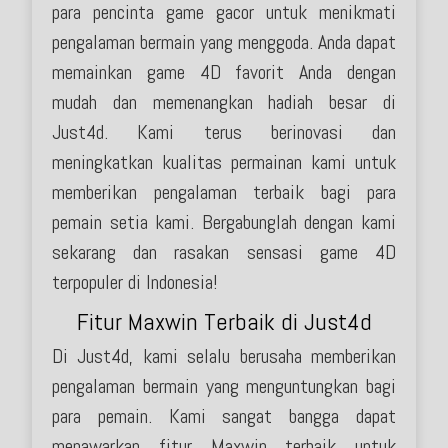
para pencinta game gacor untuk menikmati
pengalaman bermain yang menggoda. Anda dapat
memainkan game 4D favorit Anda dengan
mudah dan memenangkan hadiah besar di
Just4d. Kami terus berinovasi dan
meningkatkan kualitas permainan kami untuk
memberikan pengalaman terbaik bagi para
pemain setia kami. Bergabunglah dengan kami
sekarang dan rasakan sensasi game 4D
terpopuler di Indonesia!
Fitur Maxwin Terbaik di Just4d
Di Just4d, kami selalu berusaha memberikan
pengalaman bermain yang menguntungkan bagi
para pemain. Kami sangat bangga dapat
menawarkan fitur Maxwin terbaik untuk