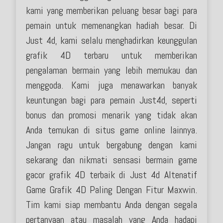
kami yang memberikan peluang besar bagi para
pemain untuk memenangkan hadiah besar. Di
Just 4d, kami selalu menghadirkan keunggulan
grafik 4D terbaru untuk memberikan
pengalaman bermain yang lebih memukau dan
menggoda. Kami juga menawarkan banyak
keuntungan bagi para pemain Just4d, seperti
bonus dan promosi menarik yang tidak akan
Anda temukan di situs game online lainnya.
Jangan ragu untuk bergabung dengan kami
sekarang dan nikmati sensasi bermain game
gacor grafik 4D terbaik di Just 4d Altenatif
Game Grafik 4D Paling Dengan Fitur Maxwin.
Tim kami siap membantu Anda dengan segala
pertanyaan atau masalah yang Anda hadapi