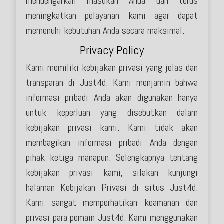
mendengarkan masukan Anda dan terus
meningkatkan pelayanan kami agar dapat
memenuhi kebutuhan Anda secara maksimal.
Privacy Policy
Kami memiliki kebijakan privasi yang jelas dan
transparan di Just4d. Kami menjamin bahwa
informasi pribadi Anda akan digunakan hanya
untuk keperluan yang disebutkan dalam
kebijakan privasi kami. Kami tidak akan
membagikan informasi pribadi Anda dengan
pihak ketiga manapun. Selengkapnya tentang
kebijakan privasi kami, silakan kunjungi
halaman Kebijakan Privasi di situs Just4d.
Kami sangat memperhatikan keamanan dan
privasi para pemain Just4d. Kami menggunakan