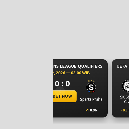
UEFA CHAMPIONS LEAGUE QUALIF
August 11, 2026 — 22:59 WIB
0 : 0
Previous
BET NOW
Union 
Bodo Glimt
Gill
0.75
0.82
-0.75