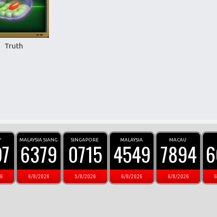
Truth
Y
MALAYSIA SIANG
SINGAPORE
MALAYSIA
MACAU
97
6379
0715
4549
7894
6
26
6/8/2026
5/8/2026
6/8/2026
6/8/2026
6