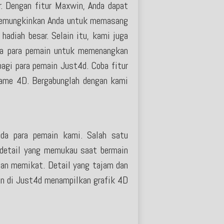
. Dengan fitur Maxwin, Anda dapat
i memungkinkan Anda untuk memasang
adiah besar. Selain itu, kami juga
da para pemain untuk memenangkan
agi para pemain Just4d. Coba fitur
 game 4D. Bergabunglah dengan kami
da para pemain kami. Salah satu
 detail yang memukau saat bermain
dan memikat. Detail yang tajam dan
nan di Just4d menampilkan grafik 4D