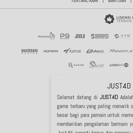
TENTANG KAMI
|
BANTUAN
|
JUST4D L
Selamat datang di
JUST4D
Adalah
game terbaru yang paling menarik 
besar bagi para pemain untuk meme
memberikan pengalaman bermain y
Just4d, seperti bonus dan promosi 