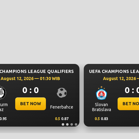
IERS
E-FOOTBALL F24 INTERNATIONAL
E-FO
FRIENDLY
August 7, 2026 — 12:45 WIB
0 : 0
Saint-
e-Ne
oise
Un
BET NOW
e-France
e-England
1.00
0.
0.00
0.82
0.00
0.94