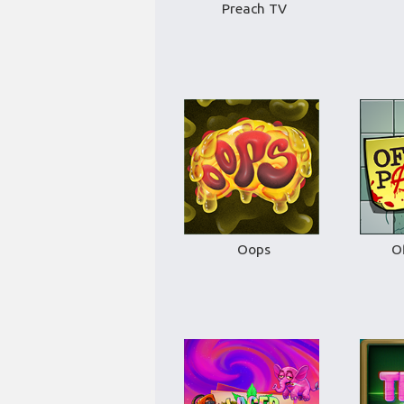
Preach TV
Oops
O