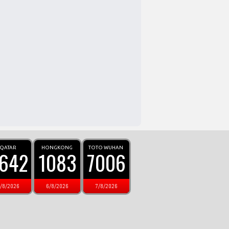
QATAR
HONGKONG
TOTO WUHAN
642
1083
7006
/8/2026
6/8/2026
7/8/2026