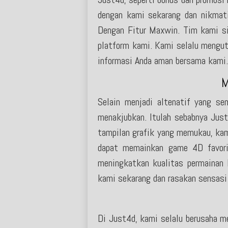
dengan kami sekarang dan nikmati
Dengan Fitur Maxwin. Tim kami si
platform kami. Kami selalu mengut
informasi Anda aman bersama kami.
M
Selain menjadi altenatif yang s
menakjubkan. Itulah sebabnya Just 
tampilan grafik yang memukau, ka
dapat memainkan game 4D favori
meningkatkan kualitas permainan 
kami sekarang dan rasakan sensasi 
Di Just4d, kami selalu berusaha 