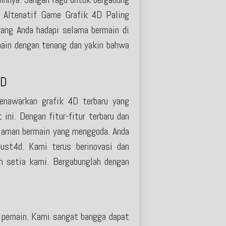
 Altenatif Game Grafik 4D Paling
ang Anda hadapi selama bermain di
main dengan tenang dan yakin bahwa
4D
enawarkan grafik 4D terbaru yang
ini. Dengan fitur-fitur terbaru dan
laman bermain yang menggoda. Anda
st4d. Kami terus berinovasi dan
n setia kami. Bergabunglah dengan
 pemain. Kami sangat bangga dapat