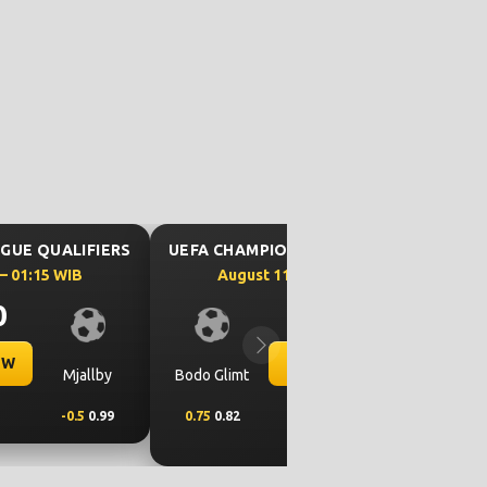
OTBALL F24 ELITE CLUB FRIENDLY
August 7, 2026 — 12:45 WIB
0 : 0
Next
BET NOW
e-
wcastle
Manchester
ited
United
5
0.67
-0.5
-0.91