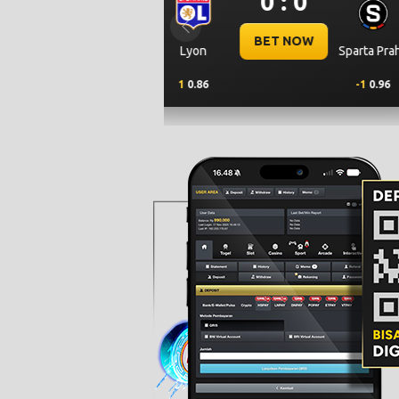
0 : 0
Previous
BET NOW
Union 
Bodo Glimt
Gill
0.75
0.82
-0.75