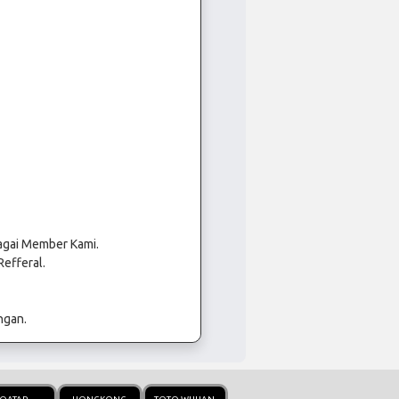
agai Member Kami.
efferal.
ngan.