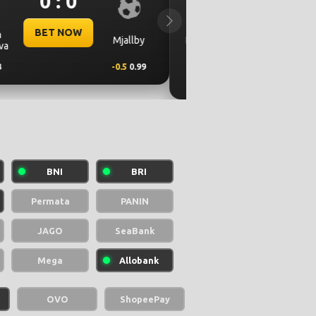
0 : 1
Next
BET NOW
rtugal
e-Hungary
0
0.33
0.00
-0.57
BNI
BRI
Permata
PANIN
JAGO
SeaBank
Mega
Allobank
OVO
ShopeePay