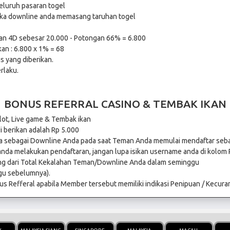
eluruh pasaran togel
tika downline anda memasang taruhan togel
n 4D sebesar 20.000 - Potongan 66% = 6.800
an : 6.800 x 1% = 68
 yang diberikan.
rlaku.
BONUS REFERRAL CASINO & TEMBAK IKAN
lot, Live game & Tembak ikan
i berikan adalah Rp 5.000
a sebagai Downline Anda pada saat Teman Anda memulai mendaftar seb
nda melakukan pendaftaran, jangan lupa isikan username anda di kolom R
ung dari Total Kekalahan Teman/Downline Anda dalam seminggu
ggu sebelumnya).
 Refferal apabila Member tersebut memiliki indikasi Penipuan / Kecura