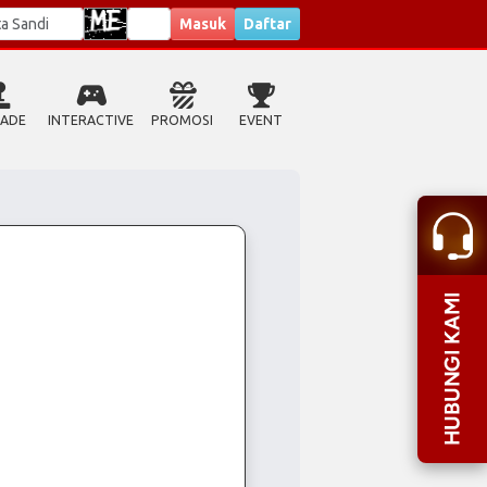
line Teraman dan Terpercaya Dengan Proses Terpcepat
Selamat Datang 
Masuk
Daftar
ADE
INTERACTIVE
PROMOSI
EVENT