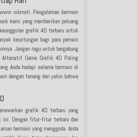
tiap Hari
axwin nikmati Pengalaman bermain
rbaik kami yang memberikan peluang
keunggulan grafik 4D terbaru untuk
nyak keuntungan bagi para pemain
ainnya. Jangan ragu untuk bergabung
 Altenatif Game Grafik 4D Paling
ang Anda hadapi selama bermain di
main dengan tenang dan yakin bahwa
4D
enawarkan grafik 4D terbaru yang
ini. Dengan fitur-fitur terbaru dan
laman bermain yang menggoda. Anda